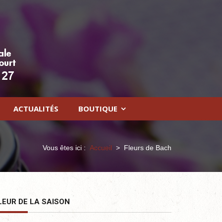
ACTUALITÉS
BOUTIQUE
Vous êtes ici :
Accueil
>
Fleurs de Bach
LEUR DE LA SAISON