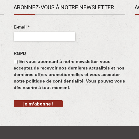
ABONNEZ-VOUS À NOTRE NEWSLETTER
A
E-mail
*
RGPD
En vous abonnant à notre newsletter, vous
acceptez de recevoir nos dernières actualités et nos
dernières offres promotionnelles et vous accepter
notre politique de confidentialité. Vous pouvez vous
désinscrire à tout moment.