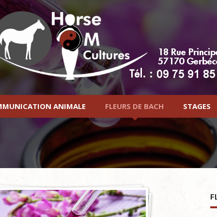
MUNICATION ANIMALE
FLEURS DE BACH
STAGES
F