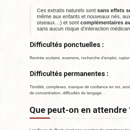
Ces extraits naturels sont
sans effets 
même aux enfants et nouveaux nés, aux
oiseaux…) et sont
complémentaires av
sans aucun risque d’interaction médica
Difficultés ponctuelles :
Rentrée scolaire, examens, recherche d’emploi, rupture
Difficultés permanentes :
Timidité, complexes, manque de confiance en soi, an
de concentration, difficultés de langage…
Que peut-on en attendre 