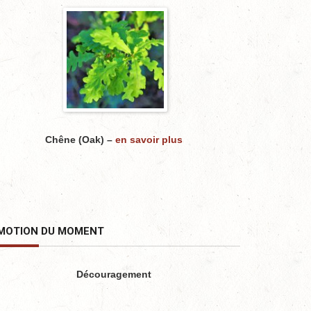
Chêne (Oak) –
en savoir plus
MOTION DU MOMENT
Découragement