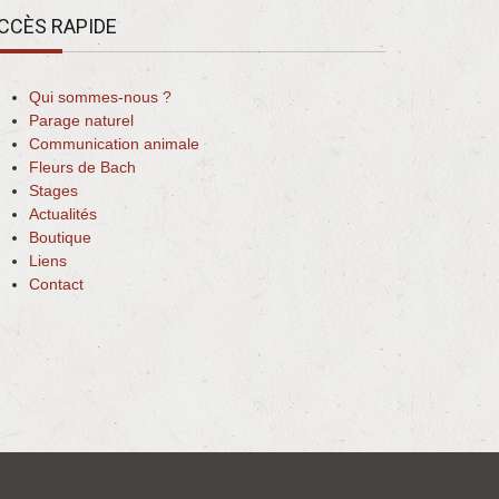
CCÈS RAPIDE
Qui sommes-nous ?
Parage naturel
Communication animale
Fleurs de Bach
Stages
Actualités
Boutique
Liens
Contact