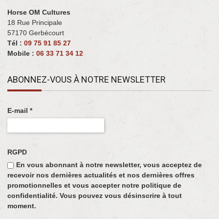
Horse OM Cultures
18 Rue Principale
57170 Gerbécourt ‎
Tél :
09 75 91 85 27
Mobile :
06 33 71 34 12
ABONNEZ-VOUS À NOTRE NEWSLETTER
E-mail
*
RGPD
En vous abonnant à notre newsletter, vous acceptez de
recevoir nos dernières actualités et nos dernières offres
promotionnelles et vous accepter notre politique de
confidentialité. Vous pouvez vous désinscrire à tout
moment.