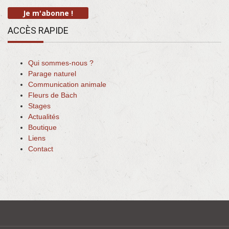
ACCÈS RAPIDE
Qui sommes-nous ?
Parage naturel
Communication animale
Fleurs de Bach
Stages
Actualités
Boutique
Liens
Contact