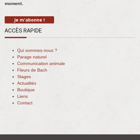
moment.
ACCÈS RAPIDE
Qui sommes-nous ?
Parage naturel
Communication animale
Fleurs de Bach
Stages
Actualités
Boutique
Liens
Contact