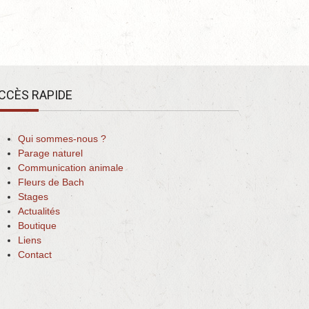
CCÈS RAPIDE
Qui sommes-nous ?
Parage naturel
Communication animale
Fleurs de Bach
Stages
Actualités
Boutique
Liens
Contact