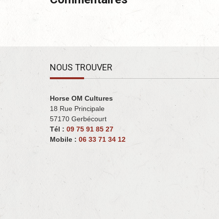
NOUS TROUVER
Horse OM Cultures
18 Rue Principale
57170 Gerbécourt ‎
Tél :
09 75 91 85 27
Mobile :
06 33 71 34 12