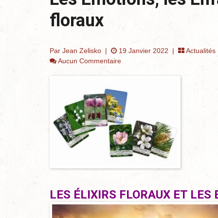
floraux
Par Jean Zelisko
|
19 Janvier 2022 |
Actualité
Aucun Commentaire
LES ÉLIXIRS FLORAUX ET LES