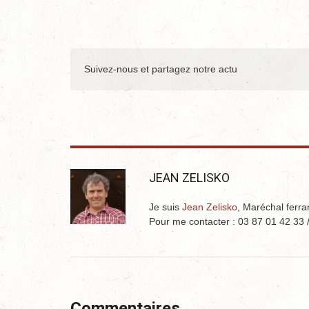
Suivez-nous et partagez notre actu
JEAN ZELISKO
Je suis
Jean Zelisko
, Maréchal ferra
Pour me contacter : 03 87 01 42 33 
Commentaires