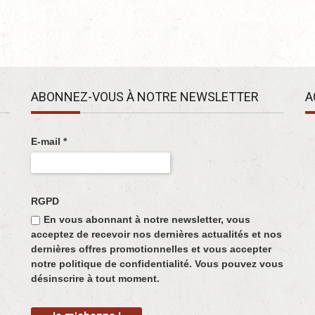
ABONNEZ-VOUS À NOTRE NEWSLETTER
A
E-mail
*
RGPD
En vous abonnant à notre newsletter, vous
acceptez de recevoir nos dernières actualités et nos
dernières offres promotionnelles et vous accepter
notre politique de confidentialité. Vous pouvez vous
désinscrire à tout moment.