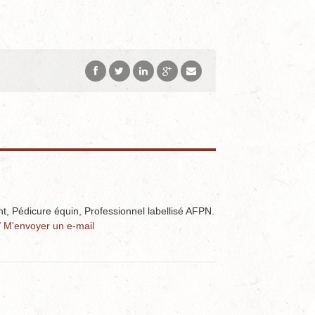
nt, Pédicure équin, Professionnel labellisé AFPN.
/
M'envoyer un e-mail